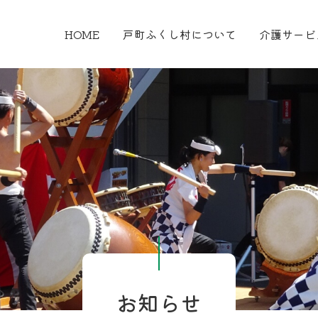
HOME
戸町ふくし村について
介護サービ
お知らせ