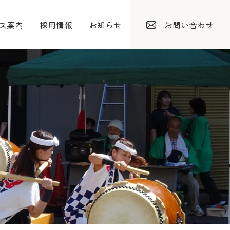
ス案内
採用情報
お知らせ
お問い合わせ