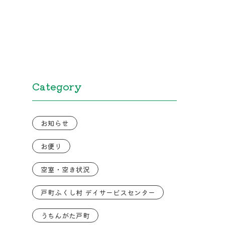
Category
お知らせ
お便り
空室・空き状況
戸町ふくし村 デイサービスセンター
うちんがた戸町