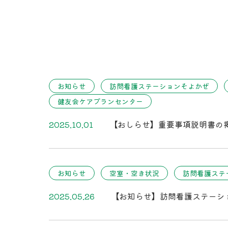
お知らせ
訪問看護ステーションそよかぜ
健友会ケアプランセンター
2025.10.01
【おしらせ】重要事項説明書の
お知らせ
空室・空き状況
訪問看護ステ
2025.05.26
【お知らせ】訪問看護ステーシ