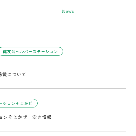
News
健友会ヘルパーステーション
掲載について
ーションそよかぜ
ョンそよかぜ 空き情報