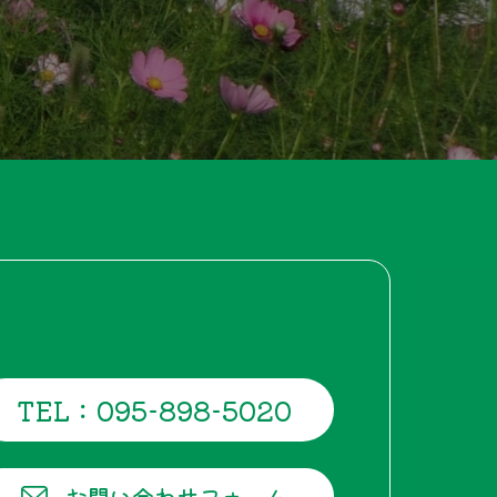
TEL：095-898-5020
お問い合わせフォーム