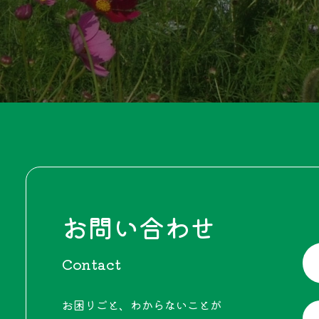
お問い合わせ
Contact
お困りごと、わからないことが