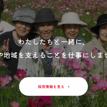
わたしたちと一緒に、
や地域を支えることを仕事にしま
採用情報を見る